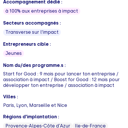
Accompagnement dédié :
à 100% aux entreprises à impact
Secteurs accompagnés :
Transverse sur l’impact
Entrepreneurs cible :
Jeunes
Nom du/des programme.s :
Start for Good : 9 mois pour lancer ton entreprise /
association à impact / Boost for Good : 12 mois pour
développer ton entreprise / association à impact
Villes :
Paris, Lyon, Marseille et Nice
Régions d'implantation :
Provence-Alpes-Côte d'Azur
Ile-de-France