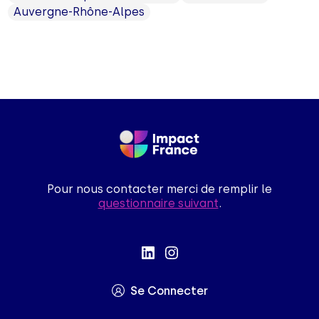
Auvergne-Rhône-Alpes
Pour nous contacter merci de remplir le
questionnaire suivant
.
Se Connecter