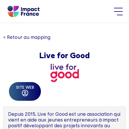
< Retour au mapping
Live for Good
SITE WEB
Depuis 2015, Live for Good est une association qui
vient en aide aux jeunes entrepreneurs à impact
positif développant des projets innovants au