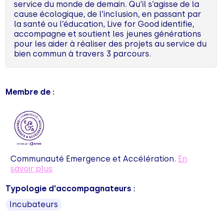
service du monde de demain. Qu’il s’agisse de la
cause écologique, de l’inclusion, en passant par
la santé ou l’éducation, Live for Good identifie,
accompagne et soutient les jeunes générations
pour les aider à réaliser des projets au service du
bien commun à travers 3 parcours.
Membre de :
Communauté Emergence et Accélération.
En
savoir plus
Typologie d'accompagnateurs :
Incubateurs