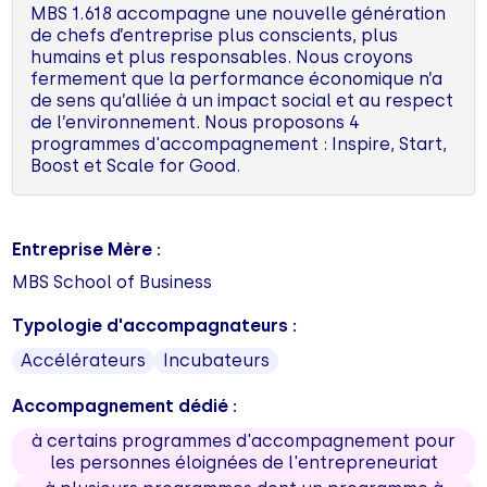
MBS 1.618 accompagne une nouvelle génération
de chefs d’entreprise plus conscients, plus
humains et plus responsables. Nous croyons
fermement que la performance économique n’a
de sens qu’alliée à un impact social et au respect
de l’environnement. Nous proposons 4
programmes d'accompagnement : Inspire, Start,
Boost et Scale for Good.
Entreprise Mère :
MBS School of Business
Typologie d'accompagnateurs :
Accélérateurs
Incubateurs
Accompagnement dédié :
à certains programmes d'accompagnement pour
les personnes éloignées de l'entrepreneuriat