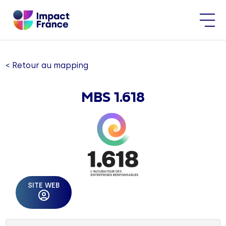
< Retour au mapping
MBS 1.618
SITE WEB