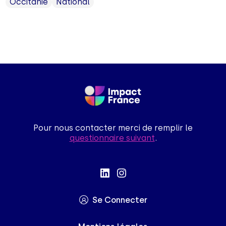
Occitanie
National
Pour nous contacter merci de remplir le
questionnaire suivant
.
Se Connecter