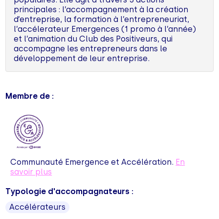
principales : l’accompagnement à la création
d’entreprise, la formation à l’entrepreneuriat,
l’accélerateur Emergences (1 promo à l’année)
et l’animation du Club des Positiveurs, qui
accompagne les entrepreneurs dans le
développement de leur entreprise.
Membre de :
Communauté Emergence et Accélération.
En
savoir plus
Typologie d'accompagnateurs :
Accélérateurs