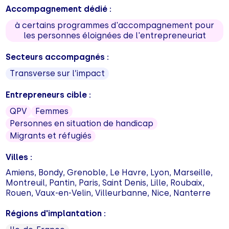
Accompagnement dédié :
à certains programmes d'accompagnement pour
les personnes éloignées de l'entrepreneuriat
Secteurs accompagnés :
Transverse sur l’impact
Entrepreneurs cible :
QPV
Femmes
Personnes en situation de handicap
Migrants et réfugiés
Villes :
Amiens, Bondy, Grenoble, Le Havre, Lyon, Marseille,
Montreuil, Pantin, Paris, Saint Denis, Lille, Roubaix,
Rouen, Vaux-en-Velin, Villeurbanne, Nice, Nanterre
Régions d'implantation :