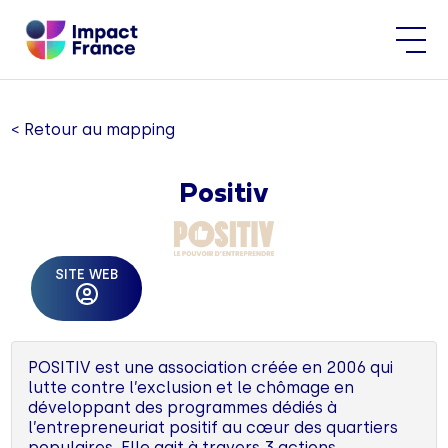
< Retour au mapping
Positiv
SITE WEB
POSITIV est une association créée en 2006 qui
lutte contre l’exclusion et le chômage en
développant des programmes dédiés à
l’entrepreneuriat positif au cœur des quartiers
populaires. Elle agit à travers 3 actions