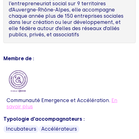
l’entrepreneuriat social sur 9 territoires
d’Auvergne-Rhône-Alpes, elle accompagne
chaque année plus de 150 entreprises sociales
dans leur création ou leur développement, et
elle fédère autour d’elles des réseaux d’alliés
publics, privés, et associatifs
Membre de :
Communauté Emergence et Accélération.
En
savoir plus
Typologie d'accompagnateurs :
Incubateurs
Accélérateurs