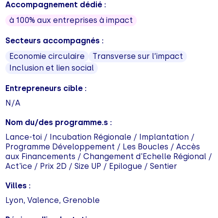
Accompagnement dédié :
à 100% aux entreprises à impact
Secteurs accompagnés :
Economie circulaire
Transverse sur l’impact
Inclusion et lien social
Entrepreneurs cible :
N/A
Nom du/des programme.s :
Lance-toi / Incubation Régionale / Implantation /
Programme Développement / Les Boucles / Accès
aux Financements / Changement d'Echelle Régional /
Act'ice / Prix 2D / Size UP / Epilogue / Sentier
Villes :
Lyon, Valence, Grenoble