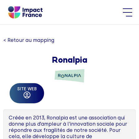
< Retour au mapping
Ronalpia
SITE WEB
Créée en 2013, Ronalpia est une association qui
donne plus d’ampleur à l’innovation sociale pour
répondre aux fragilités de notre société. Pour
cela, elle développe la culture de