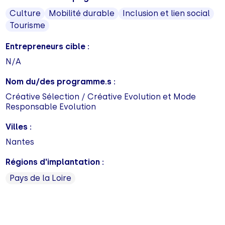
Culture
Mobilité durable
Inclusion et lien social
Tourisme
Entrepreneurs cible :
N/A
Nom du/des programme.s :
Créative Sélection / Créative Evolution et Mode
Responsable Evolution
Villes :
Nantes
Régions d'implantation :
Pays de la Loire