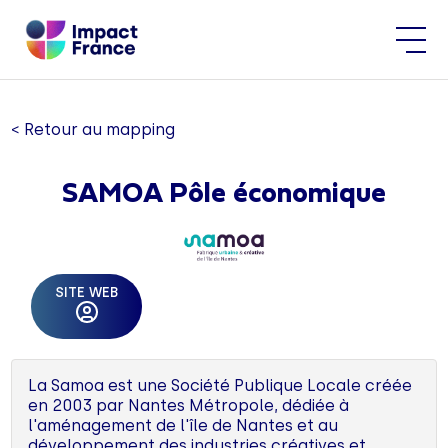
< Retour au mapping
SAMOA Pôle économique
SITE WEB
La Samoa est une Société Publique Locale créée
en 2003 par Nantes Métropole, dédiée à
l'aménagement de l'île de Nantes et au
développement des industries créatives et