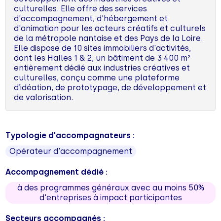
culturelles. Elle offre des services
d'accompagnement, d'hébergement et
d'animation pour les acteurs créatifs et culturels
de la métropole nantaise et des Pays de la Loire.
Elle dispose de 10 sites immobiliers d'activités,
dont les Halles 1 & 2, un bâtiment de 3 400 m²
entièrement dédié aux industries créatives et
culturelles, conçu comme une plateforme
d’idéation, de prototypage, de développement et
de valorisation.
Typologie d'accompagnateurs :
Opérateur d'accompagnement
Accompagnement dédié :
à des programmes généraux avec au moins 50%
d'entreprises à impact participantes
Secteurs accompagnés :