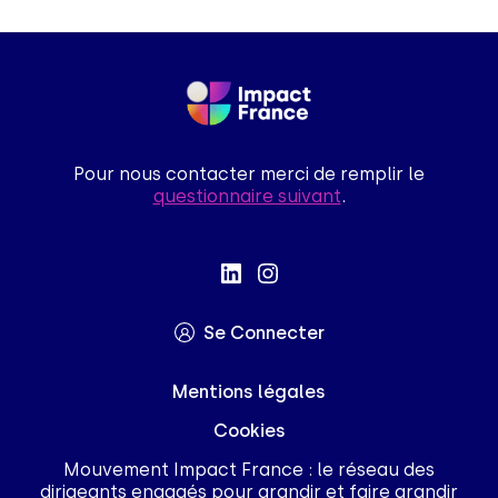
Pour nous contacter merci de remplir le
questionnaire suivant
.
Se Connecter
Mentions légales
Cookies
Mouvement Impact France : le réseau des
dirigeants engagés pour grandir et faire grandir