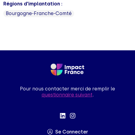
Régions d'implantation :
Bourgogne-Franche-Comté
Pour nous contacter merci de remplir le
questionnaire suivant
.
Se Connecter