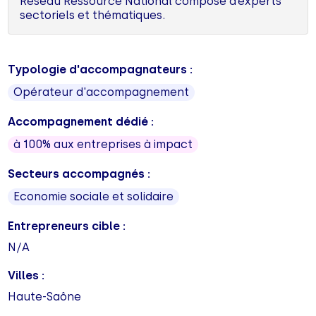
Réseau Ressource National composé d’experts
sectoriels et thématiques.
Typologie d'accompagnateurs :
Opérateur d'accompagnement
Accompagnement dédié :
à 100% aux entreprises à impact
Secteurs accompagnés :
Economie sociale et solidaire
Entrepreneurs cible :
N/A
Villes :
Haute-Saône