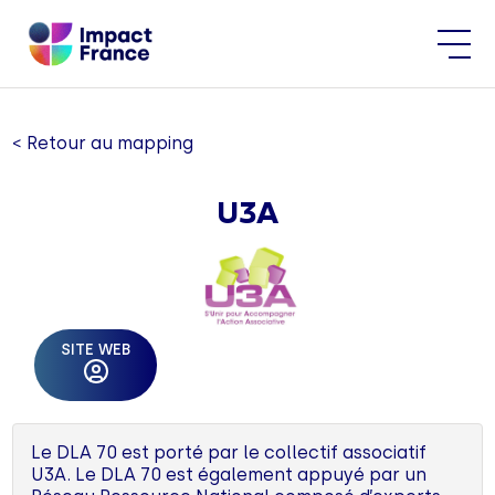
< Retour au mapping
U3A
SITE WEB
Le DLA 70 est porté par le collectif associatif
U3A. Le DLA 70 est également appuyé par un