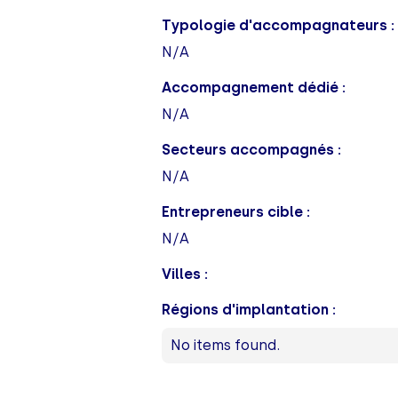
Typologie d'accompagnateurs :
N/A
Accompagnement dédié :
N/A
Secteurs accompagnés :
N/A
Entrepreneurs cible :
N/A
Villes :
Régions d'implantation :
No items found.