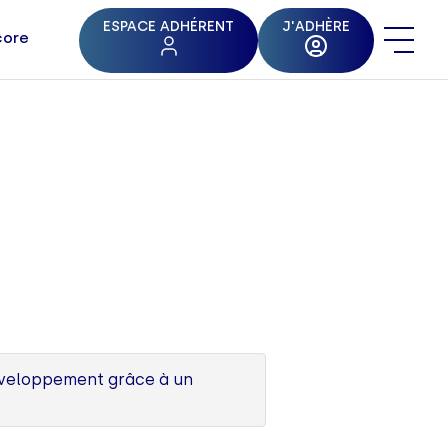
ESPACE ADHÉRENT
J'ADHÈRE
core
développement grâce à un