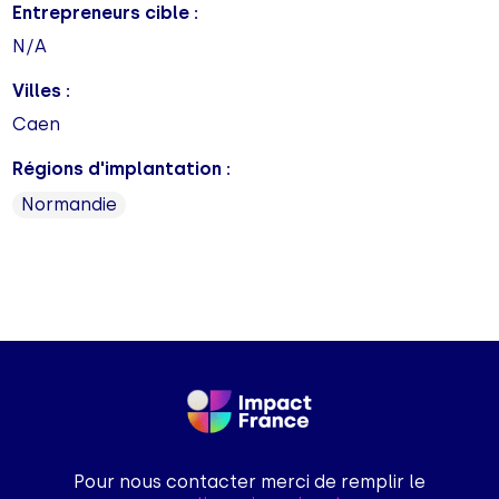
Entrepreneurs cible :
N/A
Villes :
Caen
Régions d'implantation :
Normandie
Pour nous contacter merci de remplir le