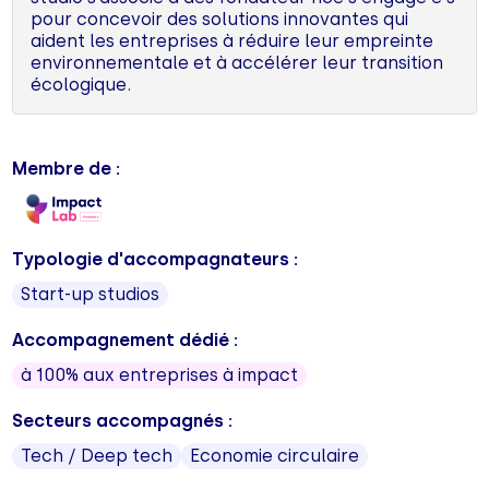
pour concevoir des solutions innovantes qui
aident les entreprises à réduire leur empreinte
environnementale et à accélérer leur transition
écologique.
Membre de :
Typologie d'accompagnateurs :
Start-up studios
Accompagnement dédié :
à 100% aux entreprises à impact
Secteurs accompagnés :
Tech / Deep tech
Economie circulaire