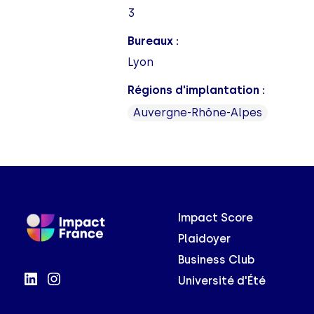
3
Bureaux :
Lyon
Régions d'implantation :
Auvergne-Rhône-Alpes
Impact Score
Plaidoyer
Business Club
Université d'Été