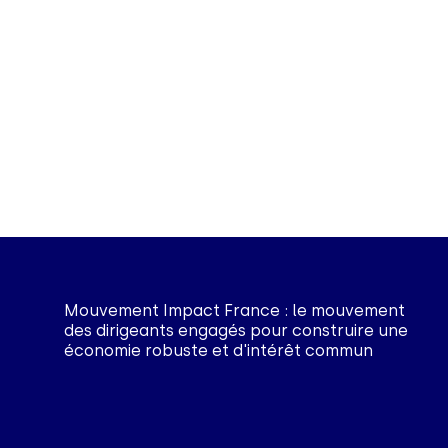
Mouvement Impact France : le mouvement
des dirigeants engagés pour construire une
économie robuste et d'intérêt commun