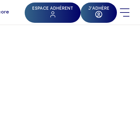
ESPACE ADHÉRENT
J'ADHÈRE
core