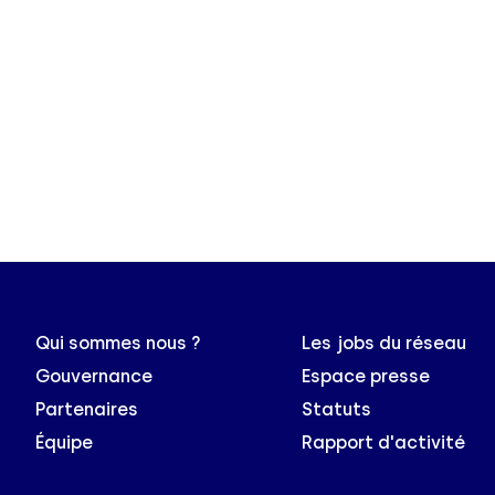
Qui sommes nous ?
Les jobs du réseau
Gouvernance
Espace presse
Partenaires
Statuts
Équipe
Rapport d'activité