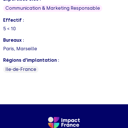
Communication & Marketing Responsable
Effectif :
5 < 10
Bureaux :
Paris, Marseille
Régions d'implantation :
Ile-de-France