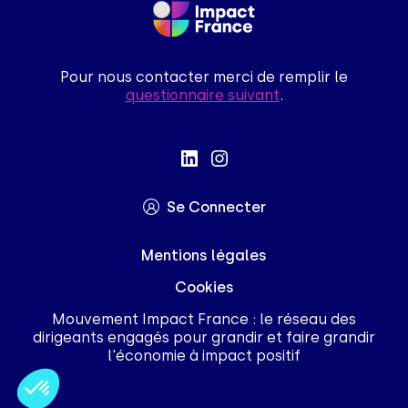
Pour nous contacter merci de remplir le
questionnaire suivant
.
Se Connecter
Mentions légales
Cookies
Mouvement Impact France : le réseau des
dirigeants engagés pour grandir et faire grandir
l'économie à impact positif