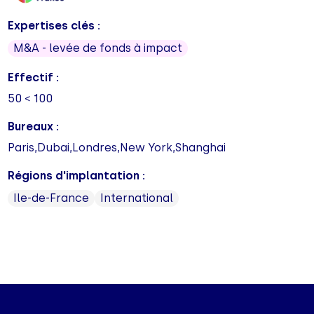
Expertises clés :
M&A - levée de fonds à impact
Effectif :
50 < 100
Bureaux :
Paris,Dubai,Londres,New York,Shanghai
Régions d'implantation :
Ile-de-France
International