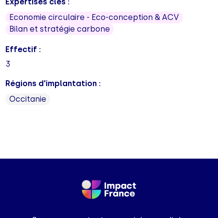
Expertises clés :
Economie circulaire - Eco-conception & ACV
Bilan et stratégie carbone
Effectif :
3
Régions d'implantation :
Occitanie