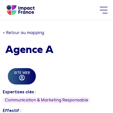
< Retour au mapping
Agence A
SITE WEB
Expertises clés :
Communication & Marketing Responsable
Effectif :