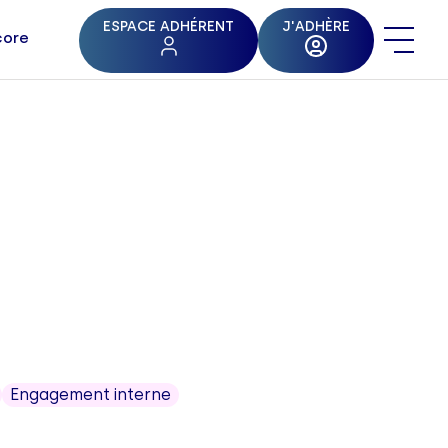
ESPACE ADHÉRENT
J'ADHÈRE
core
Engagement interne