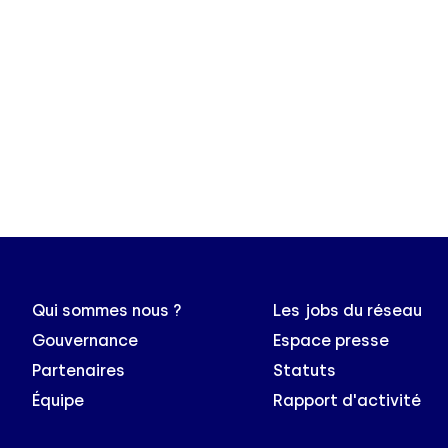
Qui sommes nous ?
Les jobs du réseau
Gouvernance
Espace presse
Partenaires
Statuts
Équipe
Rapport d'activité