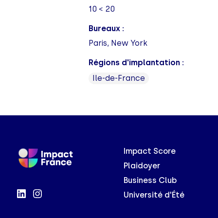
10 < 20
Bureaux :
Paris, New York
Régions d'implantation :
Ile-de-France
Impact Score
Plaidoyer
Business Club
Université d'Été