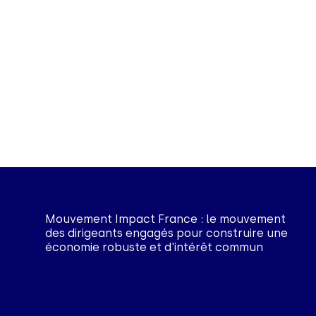
Mouvement Impact France : le mouvement
des dirigeants engagés pour construire une
économie robuste et d'intérêt commun