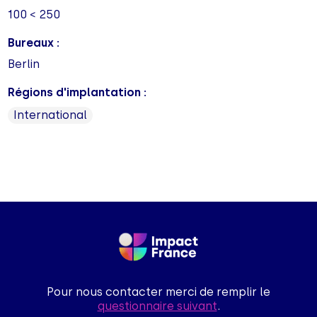
100 < 250
Bureaux :
Berlin
Régions d'implantation :
International
Pour nous contacter merci de remplir le
questionnaire suivant
.