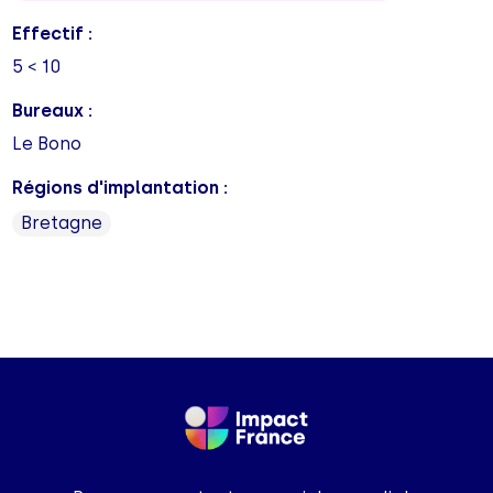
Effectif :
5 < 10
Bureaux :
Le Bono
Régions d'implantation :
Bretagne