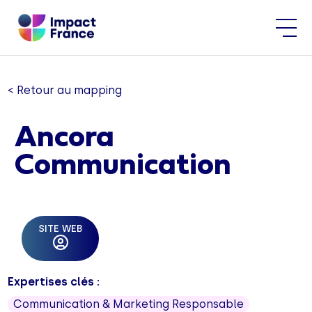
< Retour au mapping
Ancora
Communication
SITE WEB
Expertises clés :
Communication & Marketing Responsable