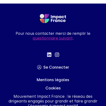
Pour nous contacter merci de remplir le
questionnaire suivant
.
Se Connecter
Mentions légales
Cookies
Mouvement Impact France : le réseau des
dirigeants engagés pour grandir et faire grandir
l'économie à impact positif