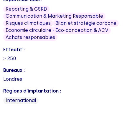
Reporting & CSRD
Communication & Marketing Responsable
Risques climatiques
Bilan et stratégie carbone
Economie circulaire - Eco-conception & ACV
Achats responsables
Effectif :
> 250
Bureaux :
Londres
Régions d'implantation :
International