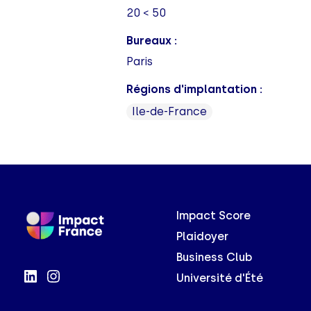
20 < 50
Bureaux :
Paris
Régions d'implantation :
Ile-de-France
Impact Score
Plaidoyer
Business Club
Université d'Été