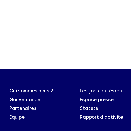
Qui sommes nous ?
Les jobs du réseau
Gouvernance
Espace presse
Partenaires
Statuts
Équipe
Rapport d'activité