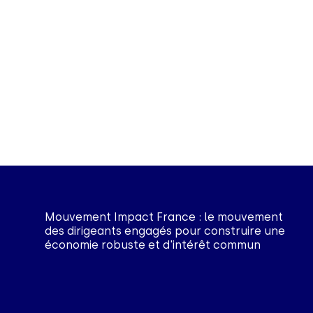
Mouvement Impact France : le mouvement
des dirigeants engagés pour construire une
économie robuste et d'intérêt commun