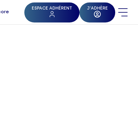
ESPACE ADHÉRENT
J'ADHÈRE
core