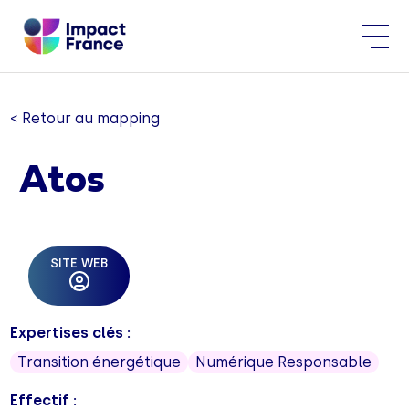
< Retour au mapping
Atos
SITE WEB
Expertises clés :
Transition énergétique
Numérique Responsable
Effectif :