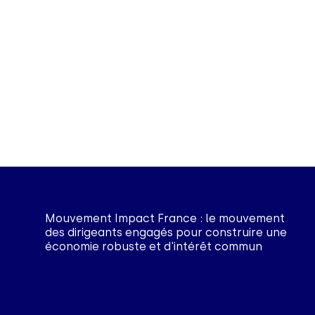
Mouvement Impact France : le mouvement
des dirigeants engagés pour construire une
économie robuste et d'intérêt commun