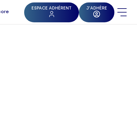
ESPACE ADHÉRENT
J'ADHÈRE
core