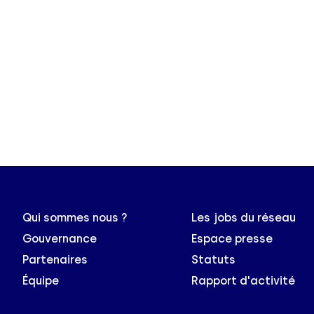
Qui sommes nous ?
Les jobs du réseau
Gouvernance
Espace presse
Partenaires
Statuts
Équipe
Rapport d'activité