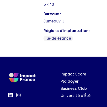
5 < 10
Bureaux :
Jumeauvill
Régions d'implantation :
Ile-de-France
Impact Score
Plaidoyer
Business Club
Université d'Été