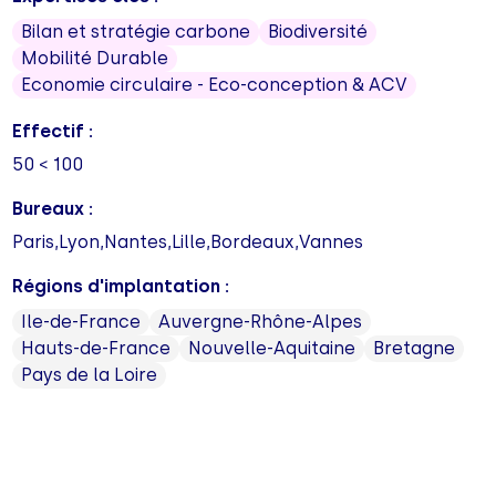
Bilan et stratégie carbone
Biodiversité
Mobilité Durable
Economie circulaire - Eco-conception & ACV
Effectif :
50 < 100
Bureaux :
Paris,Lyon,Nantes,Lille,Bordeaux,Vannes
Régions d'implantation :
Ile-de-France
Auvergne-Rhône-Alpes
Hauts-de-France
Nouvelle-Aquitaine
Bretagne
Pays de la Loire