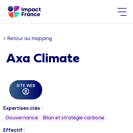
< Retour au mapping
Axa Climate
SITE WEB
Expertises clés :
Gouvernance
Bilan et stratégie carbone
Effectif :