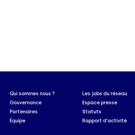
Qui sommes nous ?
Les jobs du réseau
Gouvernance
Espace presse
Partenaires
Statuts
Équipe
Rapport d'activité