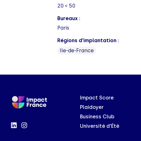
20 < 50
Bureaux :
Paris
Régions d'implantation :
Ile-de-France
Impact Score
Plaidoyer
Business Club
Université d'Été