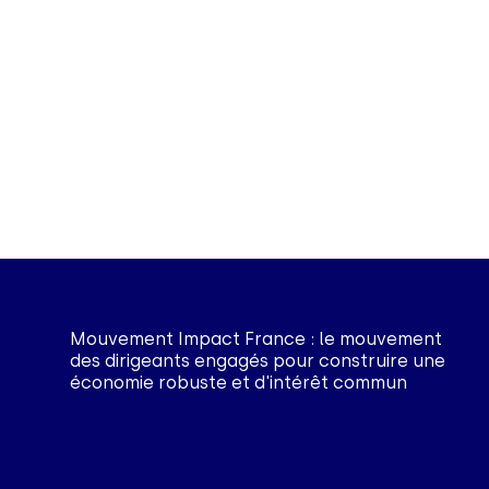
Mouvement Impact France : le mouvement
des dirigeants engagés pour construire une
économie robuste et d'intérêt commun