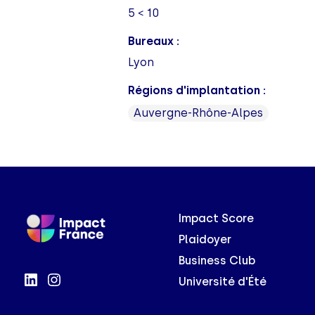
5 < 10
Bureaux :
Lyon
Régions d'implantation :
Auvergne-Rhône-Alpes
Impact Score
Plaidoyer
Business Club
Université d'Été