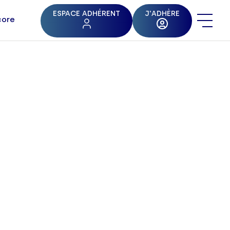
ESPACE ADHÉRENT
J'ADHÈRE
core