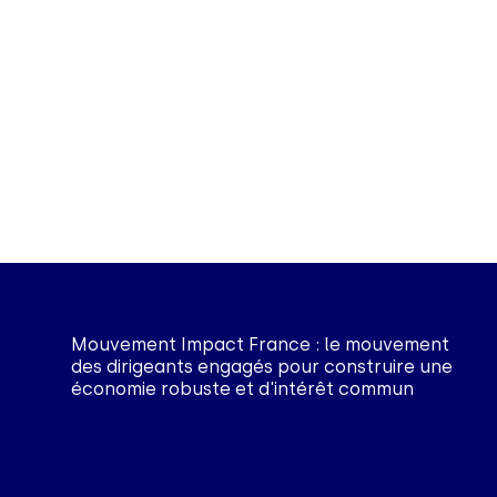
Mouvement Impact France : le mouvement
des dirigeants engagés pour construire une
économie robuste et d'intérêt commun