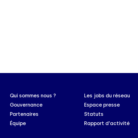
Qui sommes nous ?
Les jobs du réseau
Gouvernance
Espace presse
Partenaires
Statuts
Équipe
Rapport d'activité