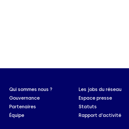
Qui sommes nous ?
Les jobs du réseau
Gouvernance
Espace presse
Partenaires
Statuts
Équipe
Rapport d'activité