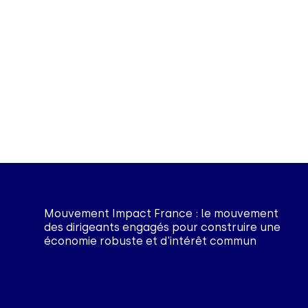
Mouvement Impact France : le mouvement
des dirigeants engagés pour construire une
économie robuste et d'intérêt commun