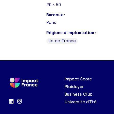
20 < 50
Bureaux :
Paris
Régions d'implantation :
Ile-de-France
Impact Score
Plaidoyer
Business Club
Université d'Été