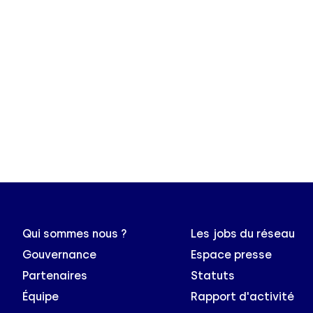
Qui sommes nous ?
Les jobs du réseau
Gouvernance
Espace presse
Partenaires
Statuts
Équipe
Rapport d'activité