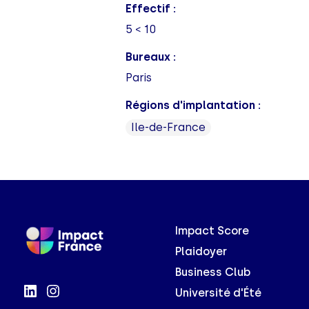
Effectif :
5 < 10
Bureaux :
Paris
Régions d'implantation :
Ile-de-France
Impact Score
Plaidoyer
Business Club
Université d'Été