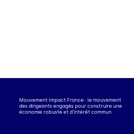
Mouvement Impact France : le mouvement
des dirigeants engagés pour construire une
économie robuste et d'intérêt commun