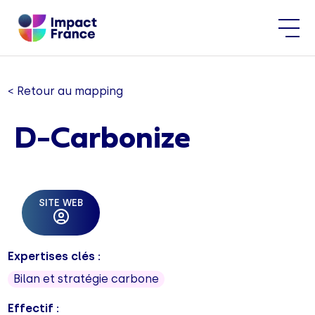
< Retour au mapping
D-Carbonize
SITE WEB
Expertises clés :
Bilan et stratégie carbone
Effectif :