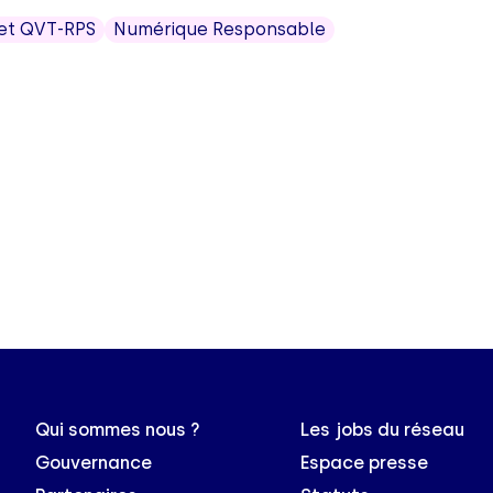
et QVT-RPS
Numérique Responsable
Qui sommes nous ?
Les jobs du réseau
Gouvernance
Espace presse