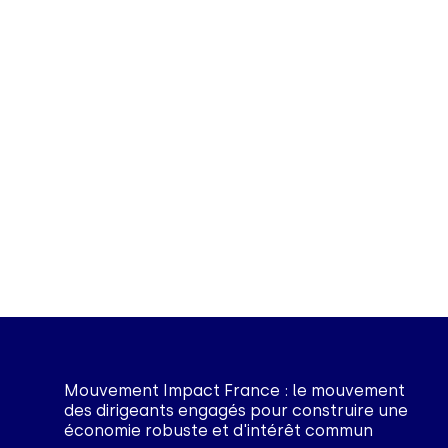
Mouvement Impact France : le mouvement
des dirigeants engagés pour construire une
économie robuste et d'intérêt commun