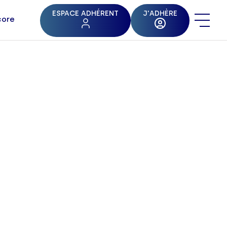
ESPACE ADHÉRENT
J'ADHÈRE
core