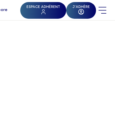
ESPACE ADHÉRENT
J'ADHÈRE
core