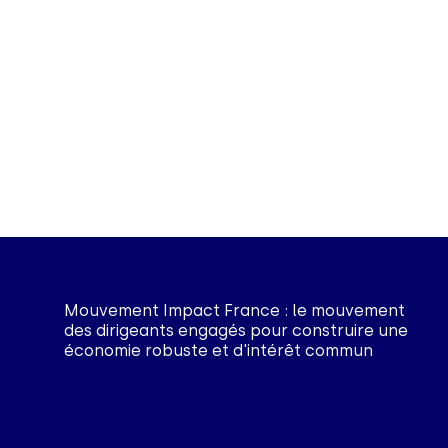
Mouvement Impact France : le mouvement
des dirigeants engagés pour construire une
économie robuste et d'intérêt commun