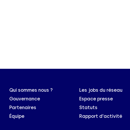
Qui sommes nous ?
Les jobs du réseau
Gouvernance
Espace presse
Partenaires
Statuts
Équipe
Rapport d'activité