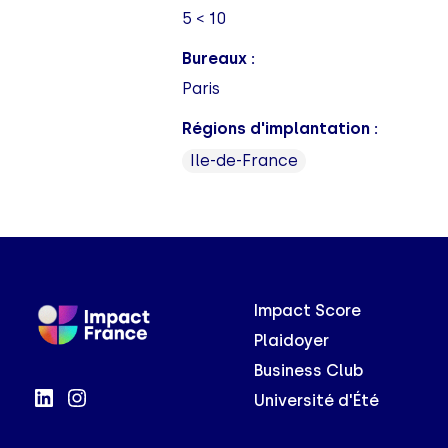
5 < 10
Bureaux :
Paris
Régions d'implantation :
Ile-de-France
Impact Score
Plaidoyer
Business Club
Université d'Été