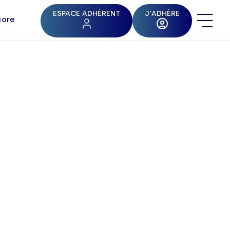
ESPACE ADHÉRENT
J'ADHÈRE
core