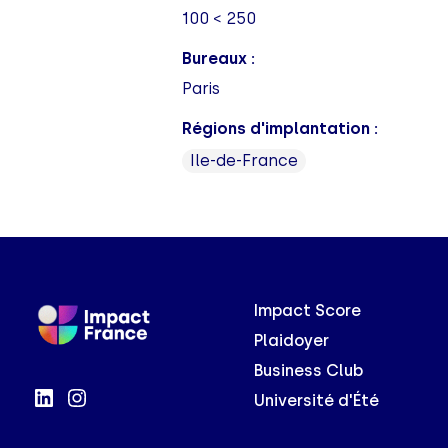
100 < 250
Bureaux :
Paris
Régions d'implantation :
Ile-de-France
Impact Score
Plaidoyer
Business Club
Université d'Été