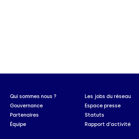
Qui sommes nous ?
Les jobs du réseau
Gouvernance
Espace presse
Partenaires
Statuts
Équipe
Rapport d'activité