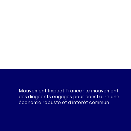
Mouvement Impact France : le mouvement
des dirigeants engagés pour construire une
économie robuste et d'intérêt commun