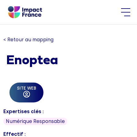
< Retour au mapping
Enoptea
SITE WEB
Expertises clés :
Numérique Responsable
Effectif :