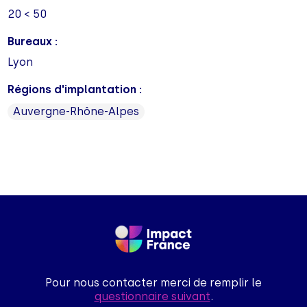
20 < 50
Bureaux :
Lyon
Régions d'implantation :
Auvergne-Rhône-Alpes
Pour nous contacter merci de remplir le
questionnaire suivant
.