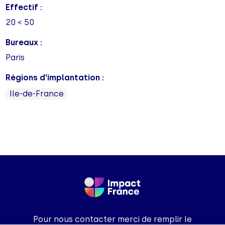
Effectif :
20 < 50
Bureaux :
Paris
Régions d'implantation :
Ile-de-France
Pour nous contacter merci de remplir le