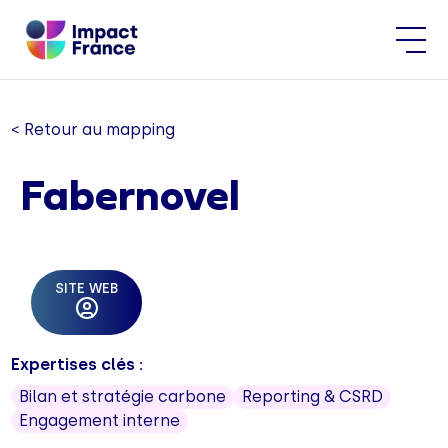
< Retour au mapping
Fabernovel
SITE WEB
Expertises clés :
Bilan et stratégie carbone
Reporting & CSRD
Engagement interne