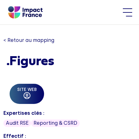
< Retour au mapping
.Figures
SITE WEB
Expertises clés :
Audit RSE
Reporting & CSRD
Effectif :