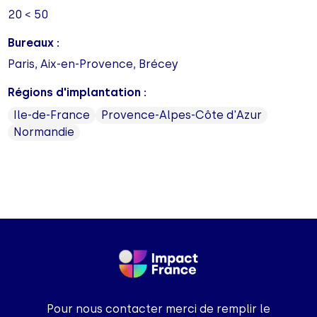
20 < 50
Bureaux :
Paris, Aix-en-Provence, Brécey
Régions d'implantation :
Ile-de-France
Provence-Alpes-Côte d'Azur
Normandie
Pour nous contacter merci de remplir le