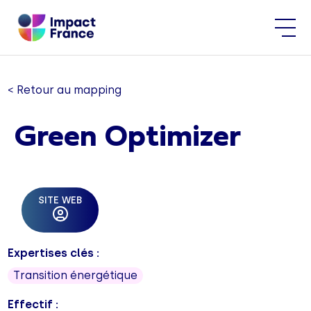
< Retour au mapping
Green Optimizer
SITE WEB
Expertises clés :
Transition énergétique
Effectif :