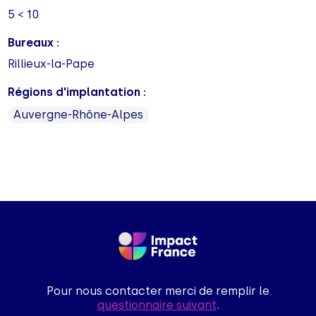
5 < 10
Bureaux :
Rillieux-la-Pape
Régions d'implantation :
Auvergne-Rhône-Alpes
Pour nous contacter merci de remplir le
questionnaire suivant
.