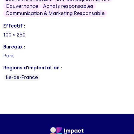
Gouvernance
Achats responsables
Communication & Marketing Responsable
Effectif :
100 < 250
Bureaux :
Paris
Régions d'implantation :
Ile-de-France