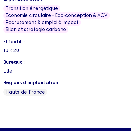
Transition énergétique
Economie circulaire - Eco-conception & ACV
Recrutement & emploi à impact
Bilan et stratégie carbone
Effectif :
10 < 20
Bureaux :
Lille
Régions d'implantation :
Hauts-de-France