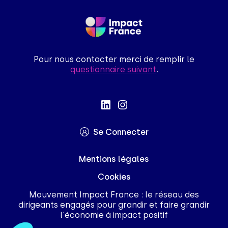
Pour nous contacter merci de remplir le
questionnaire suivant
.
Se Connecter
Mentions légales
Cookies
Mouvement Impact France : le réseau des
dirigeants engagés pour grandir et faire grandir
l'économie à impact positif