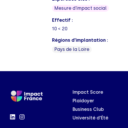
Mesure d'impact social
Effectif :
10 < 20
Régions d'implantation :
Pays de la Loire
Impact Score
Plaidoyer
Business Club
Université d'Été