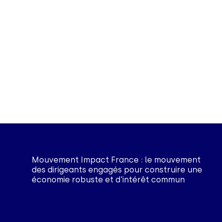
Mouvement Impact France : le mouvement
des dirigeants engagés pour construire une
économie robuste et d'intérêt commun