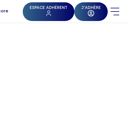
ESPACE ADHÉRENT
J'ADHÈRE
core