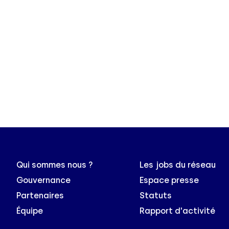
Qui sommes nous ?
Les jobs du réseau
Gouvernance
Espace presse
Partenaires
Statuts
Équipe
Rapport d'activité