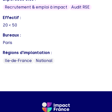
Recrutement & emploi à impact
Audit RSE
Effectif :
20 < 50
Bureaux :
Paris
Régions d'implantation :
Ile-de-France
National