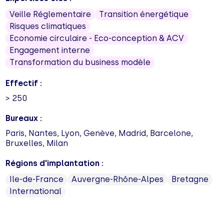
Veille Réglementaire
Transition énergétique
Risques climatiques
Economie circulaire - Eco-conception & ACV
Engagement interne
Transformation du business modèle
Effectif :
> 250
Bureaux :
Paris, Nantes, Lyon, Genève, Madrid, Barcelone,
Bruxelles, Milan
Régions d'implantation :
Ile-de-France
Auvergne-Rhône-Alpes
Bretagne
International