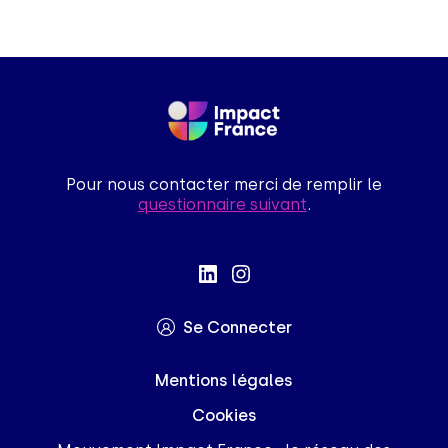
Pour nous contacter merci de remplir le
questionnaire suivant
.
Se Connecter
Mentions légales
Cookies