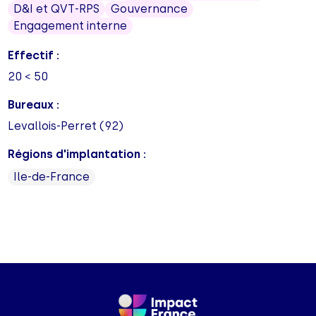
D&I et QVT-RPS
Gouvernance
Engagement interne
Effectif :
20 < 50
Bureaux :
Levallois-Perret (92)
Régions d'implantation :
Ile-de-France