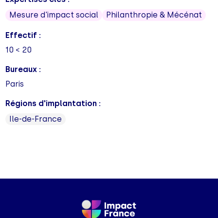
Mesure d'impact social
Philanthropie & Mécénat
Effectif :
10 < 20
Bureaux :
Paris
Régions d'implantation :
Ile-de-France