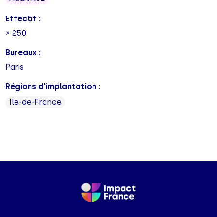
Effectif :
> 250
Bureaux :
Paris
Régions d'implantation :
Ile-de-France