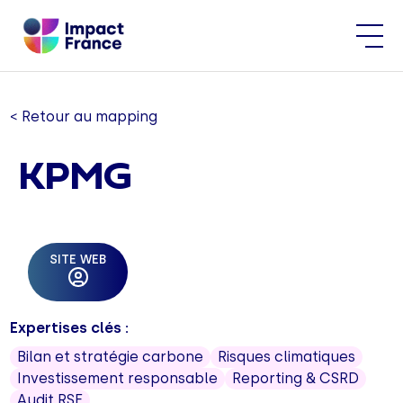
< Retour au mapping
KPMG
SITE WEB
Expertises clés :
Bilan et stratégie carbone
Risques climatiques
Investissement responsable
Reporting & CSRD
Audit RSE