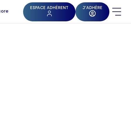
ESPACE ADHÉRENT
J'ADHÈRE
core