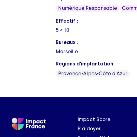
Numérique Responsable
Commu
Effectif :
5 < 10
Bureaux :
Marseille
Régions d'implantation :
Provence-Alpes-Côte d'Azur
Impact Score
Plaidoyer