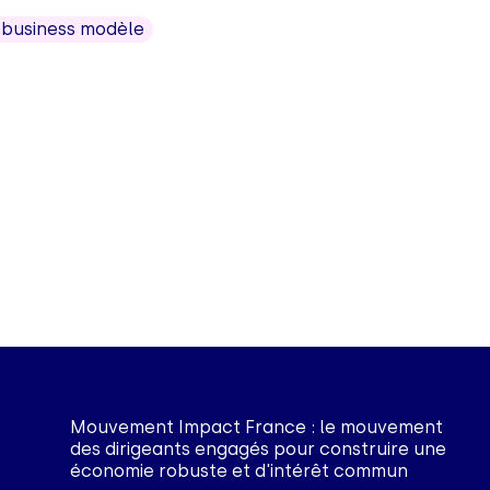
 business modèle
Mouvement Impact France : le mouvement
des dirigeants engagés pour construire une
économie robuste et d'intérêt commun