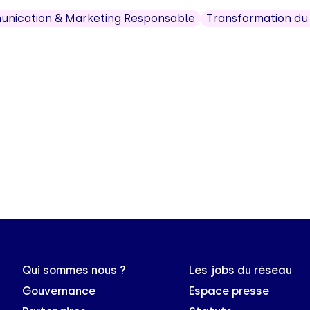
nication & Marketing Responsable
Transformation du
Qui sommes nous ?
Les jobs du réseau
Gouvernance
Espace presse