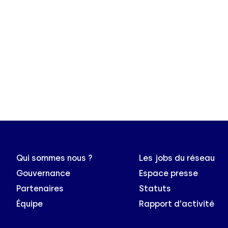
Qui sommes nous ?
Les jobs du réseau
Gouvernance
Espace presse
Partenaires
Statuts
Équipe
Rapport d'activité