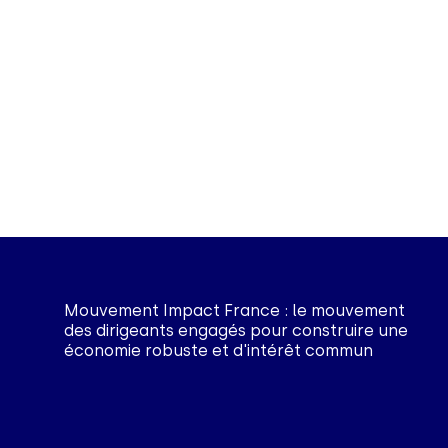
Mouvement Impact France : le mouvement
des dirigeants engagés pour construire une
économie robuste et d'intérêt commun