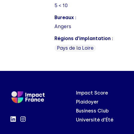
5 < 10
Bureaux :
Angers
Régions d'implantation :
Pays de la Loire
Impact Score
Plaidoyer
Business Club
Université d'Été