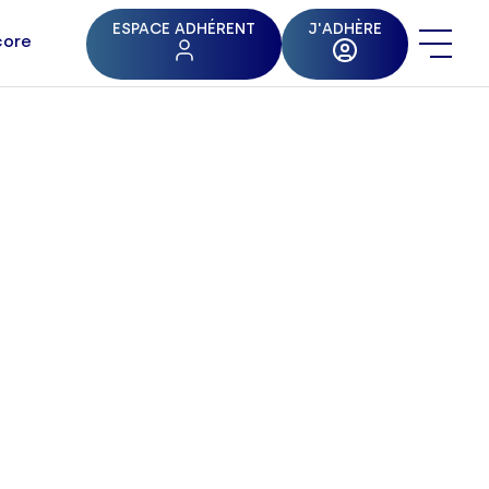
ESPACE ADHÉRENT
J'ADHÈRE
core