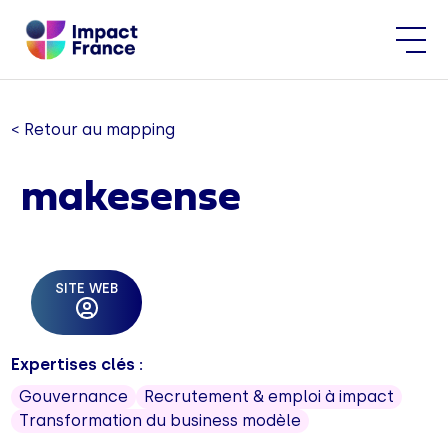
< Retour au mapping
makesense
SITE WEB
Expertises clés :
Gouvernance
Recrutement & emploi à impact
Transformation du business modèle