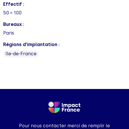
Effectif :
50 < 100
Bureaux :
Paris
Régions d'implantation :
Ile-de-France
Pour nous contacter merci de remplir le