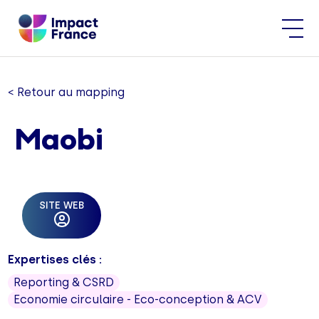
< Retour au mapping
Maobi
SITE WEB
Expertises clés :
Reporting & CSRD
Economie circulaire - Eco-conception & ACV