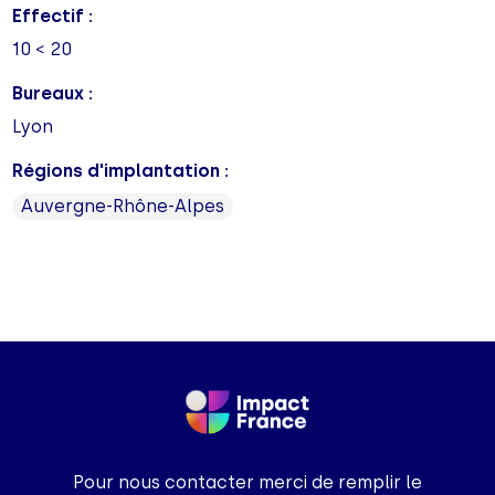
Effectif :
10 < 20
Bureaux :
Lyon
Régions d'implantation :
Auvergne-Rhône-Alpes
Pour nous contacter merci de remplir le