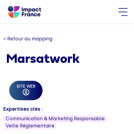
< Retour au mapping
Marsatwork
SITE WEB
Expertises clés :
Communication & Marketing Responsable
Veille Réglementaire