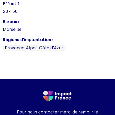
Effectif :
20 < 50
Bureaux :
Marseille
Régions d'implantation :
Provence-Alpes-Côte d'Azur
Pour nous contacter merci de remplir le