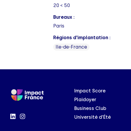
20 < 50
Bureaux :
Paris
Régions d'implantation :
Ile-de-France
Impact Score
Plaidoyer
Business Club
Université d'Été