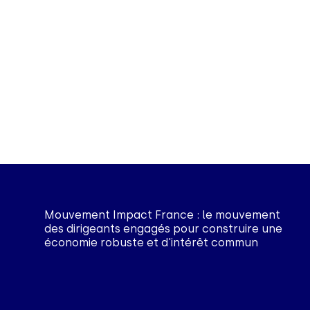
Mouvement Impact France : le mouvement
des dirigeants engagés pour construire une
économie robuste et d'intérêt commun