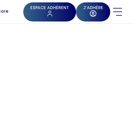
ESPACE ADHÉRENT
J'ADHÈRE
core