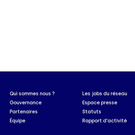
Qui sommes nous ?
Les jobs du réseau
Gouvernance
Espace presse
Partenaires
Statuts
Équipe
Rapport d'activité