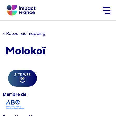
< Retour au mapping
Molokoï
SITE WEB
Membre de :