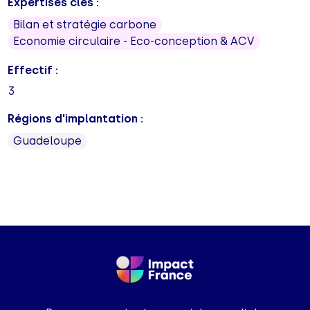
Expertises clés :
Bilan et stratégie carbone
Economie circulaire - Eco-conception & ACV
Effectif :
3
Régions d'implantation :
Guadeloupe