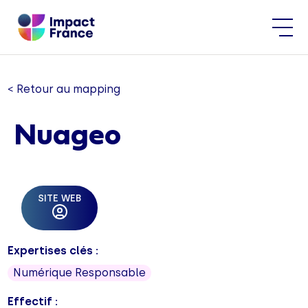
< Retour au mapping
Nuageo
SITE WEB
Expertises clés :
Numérique Responsable
Effectif :